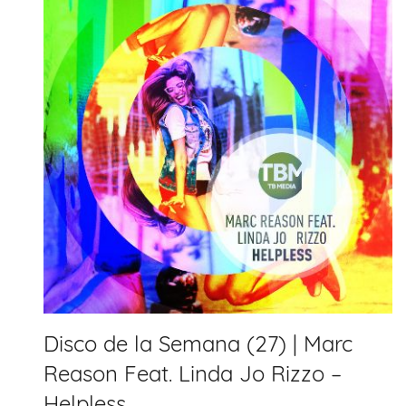
Disco de la Semana (27) | Marc
Reason Feat. Linda Jo Rizzo –
Helpless