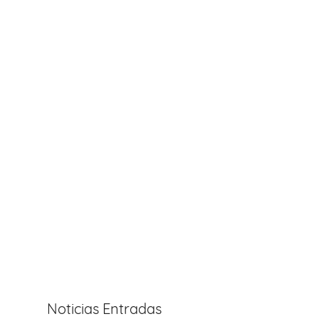
Noticias Entradas