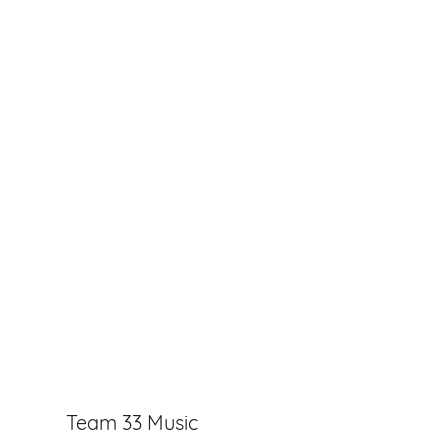
Team 33 Music