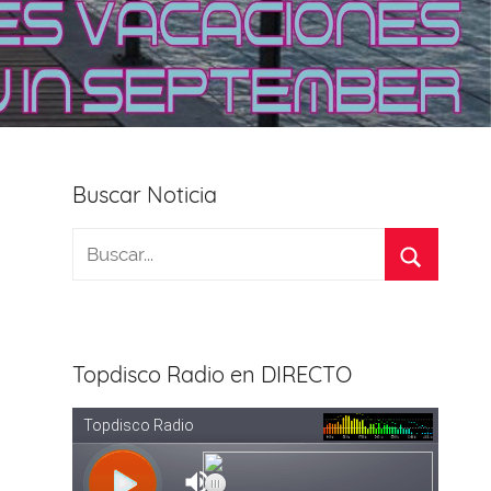
Buscar Noticia
Topdisco Radio en DIRECTO