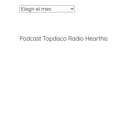
Noticias
Entradas
Podcast Topdisco Radio Hearthis