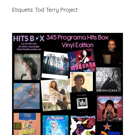
Etiqueta:
Tod Terry Project