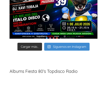
Cargar más...
Síguenos en Instagram
Albums Fiesta 80’s Topdisco Radio