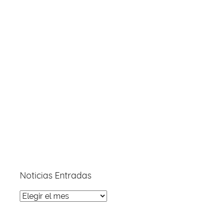
Noticias Entradas
Noticias
Entradas