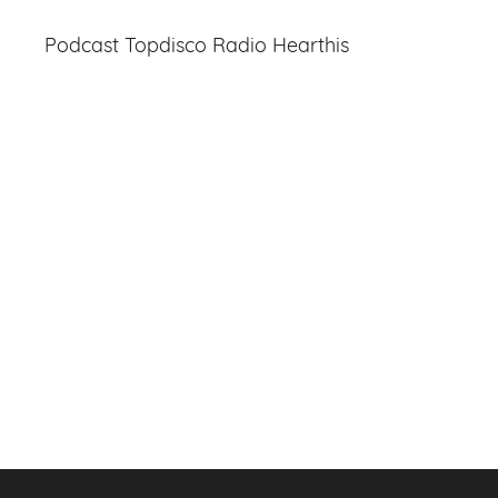
Podcast Topdisco Radio Hearthis