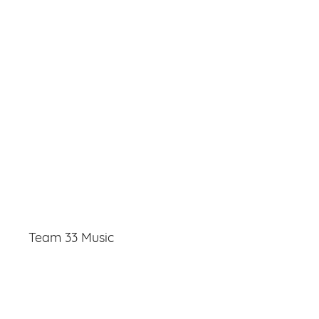
Team 33 Music