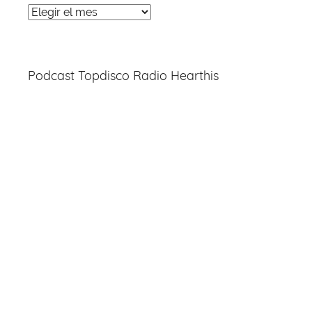
Noticias
Entradas
Podcast Topdisco Radio Hearthis