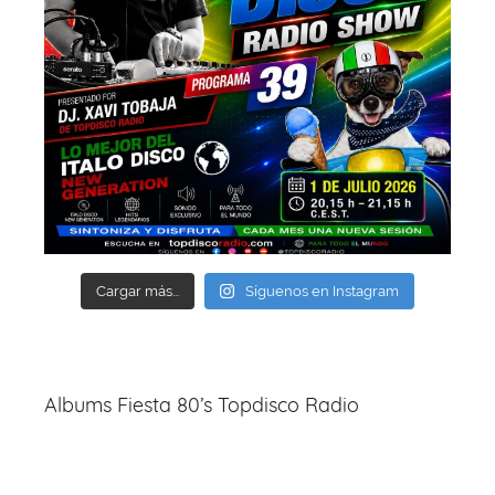
Cargar más...
Síguenos en Instagram
Albums Fiesta 80’s Topdisco Radio