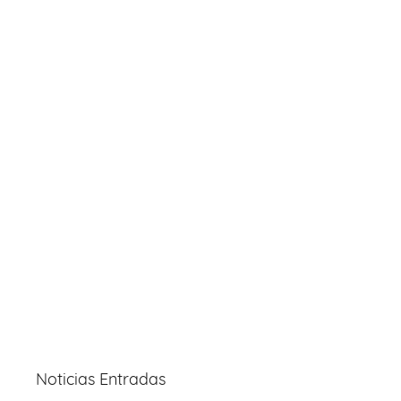
Noticias Entradas