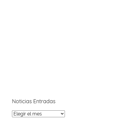
Noticias Entradas
Noticias
Entradas