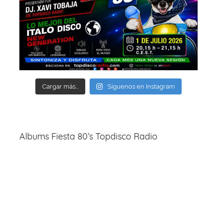
Cargar más...
Síguenos en Instagram
Albums Fiesta 80’s Topdisco Radio