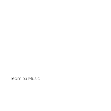
Team 33 Music