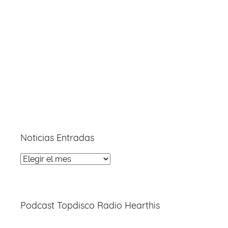
Noticias Entradas
Noticias
Entradas
Podcast Topdisco Radio Hearthis