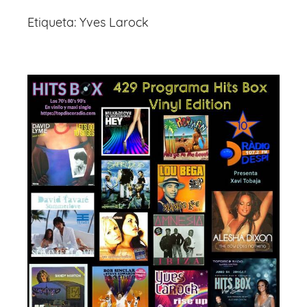
Etiqueta:
Yves Larock