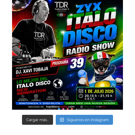
Cargar más...
Síguenos en Instagram