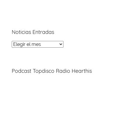
Noticias Entradas
Noticias
Entradas
Podcast Topdisco Radio Hearthis