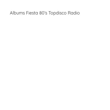
Albums Fiesta 80’s Topdisco Radio