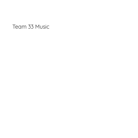
Team 33 Music