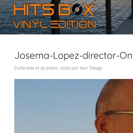
Josema-Lopez-director-On
Publicada el
19 enero, 2020
por
Xavi Tobaja