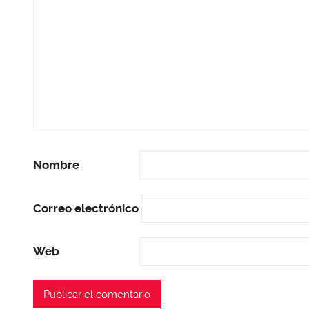
Nombre
Correo electrónico
Web