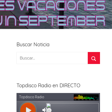
Buscar Noticia
Topdisco Radio en DIRECTO