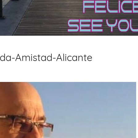
da-Amistad-Alicante