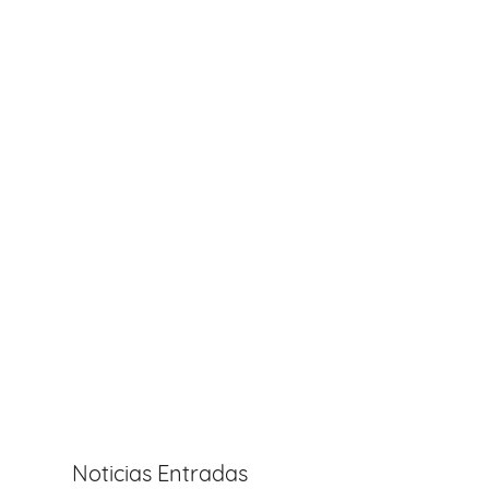
Noticias Entradas