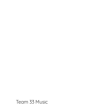
Team 33 Music