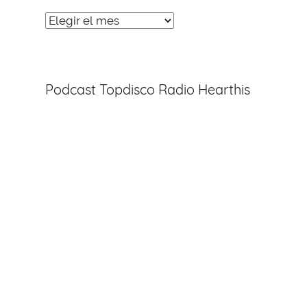
Noticias
Entradas
Podcast Topdisco Radio Hearthis