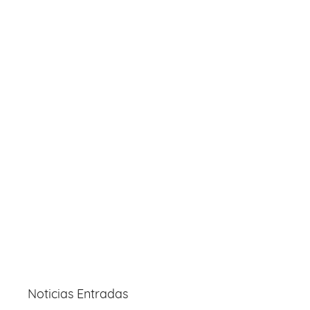
Noticias Entradas