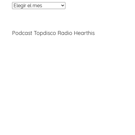
Noticias
Entradas
Podcast Topdisco Radio Hearthis