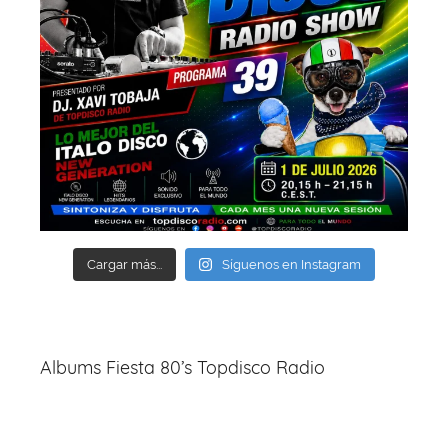
Cargar más...
Síguenos en Instagram
Albums Fiesta 80’s Topdisco Radio