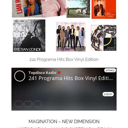
241 Programa Hits Box Vinyl Edition
MAGINATION – NEW DIMENSION