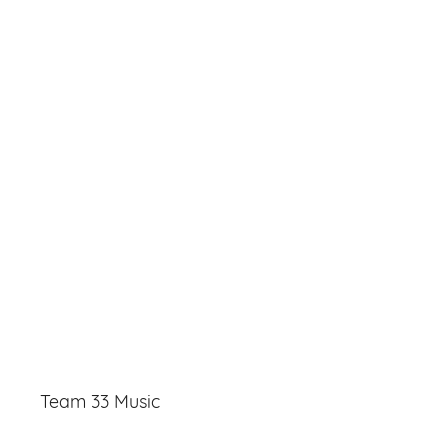
Team 33 Music