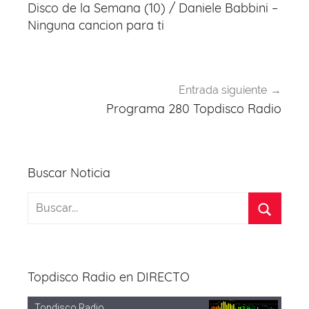
de
Disco de la Semana (10) / Daniele Babbini –
entradas
Ninguna cancion para ti
Entrada siguiente
Programa 280 Topdisco Radio
Buscar Noticia
Topdisco Radio en DIRECTO