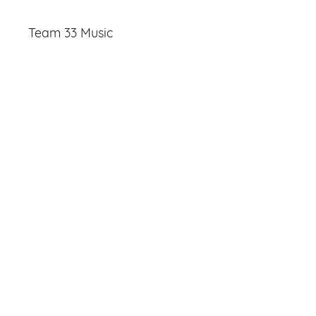
Team 33 Music