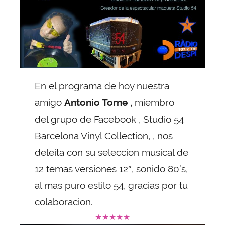
En el programa de hoy nuestra
amigo
Antonio Torne ,
miembro
del grupo de Facebook , Studio 54
Barcelona Vinyl Collection, , nos
deleita con su seleccion musical de
12 temas versiones 12″, sonido 80’s,
al mas puro estilo 54, gracias por tu
colaboracion.
★
★
★
★
★