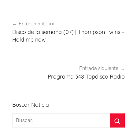
Navegación
Entrada anterior
de
Disco de la semana (07) | Thompson Twins –
entradas
Hold me now
Entrada siguiente
Programa 348 Topdisco Radio
Buscar Noticia