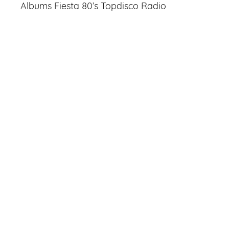
Albums Fiesta 80’s Topdisco Radio