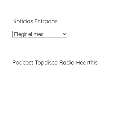
Noticias Entradas
Noticias
Entradas
Podcast Topdisco Radio Hearthis