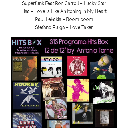
Superfunk Feat Ron Carroll – Lucky Star
Lisa – Love Is Like An Itching In My Heart
Paul Lekakis – Boom boom
Stefano Pulga – Love Taker