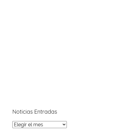
Noticias Entradas
Noticias
Entradas