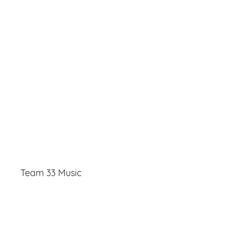
Team 33 Music