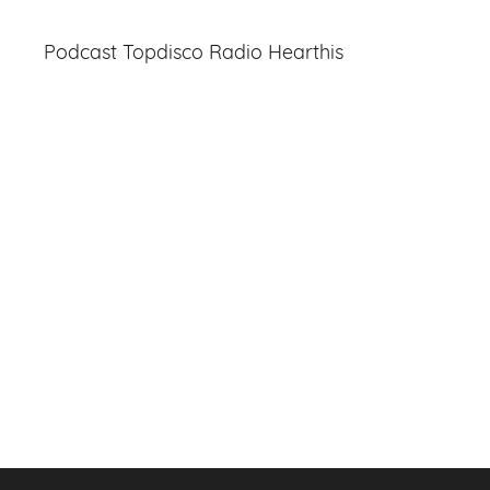
Podcast Topdisco Radio Hearthis