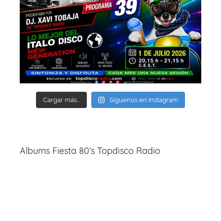
Cargar más...
Síguenos en Instagram
Albums Fiesta 80’s Topdisco Radio