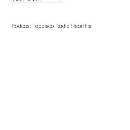
Entradas
Podcast Topdisco Radio Hearthis