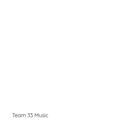
Team 33 Music