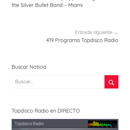
entradas
the Silver Bullet Band – Miami
Entrada siguiente
419 Programa Topdisco Radio
Buscar Noticia
Topdisco Radio en DIRECTO