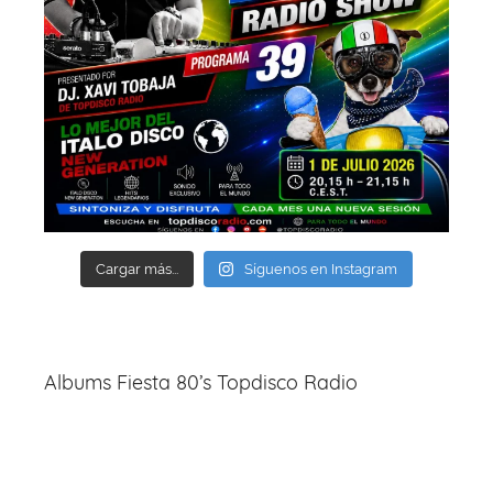
Cargar más...
Síguenos en Instagram
Albums Fiesta 80’s Topdisco Radio