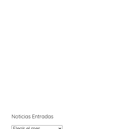
Noticias Entradas
Noticias