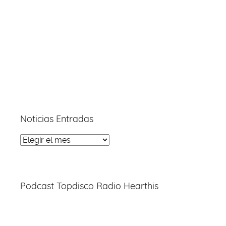
Noticias Entradas
Noticias
Entradas
Podcast Topdisco Radio Hearthis