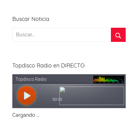
Buscar Noticia
Topdisco Radio en DIRECTO
Cargando ...