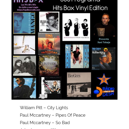
William Pitt – City Lights
Paul Mccartney – Pipes Of Peace
Paul Mccartney – So Bad