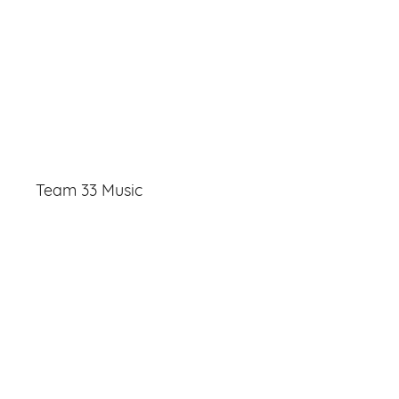
Team 33 Music