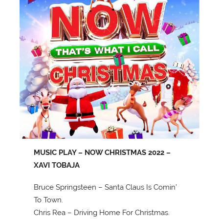
MUSIC PLAY – NOW CHRISTMAS 2022 –
XAVI TOBAJA
Bruce Springsteen – Santa Claus Is Comin’
To Town.
Chris Rea – Driving Home For Christmas.