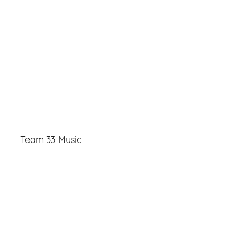
Team 33 Music