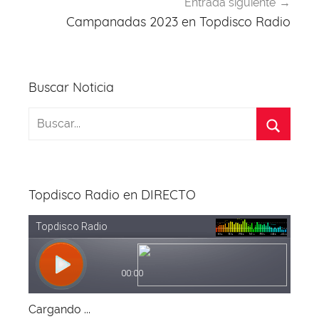
Entrada siguiente
Campanadas 2023 en Topdisco Radio
Buscar Noticia
Topdisco Radio en DIRECTO
Cargando ...