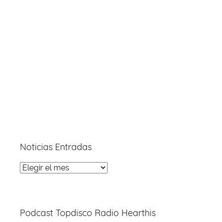
Noticias Entradas
Noticias
Entradas
Podcast Topdisco Radio Hearthis