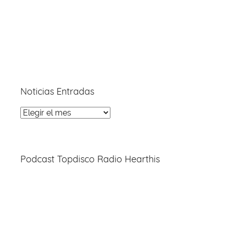
Noticias Entradas
Noticias
Entradas
Podcast Topdisco Radio Hearthis