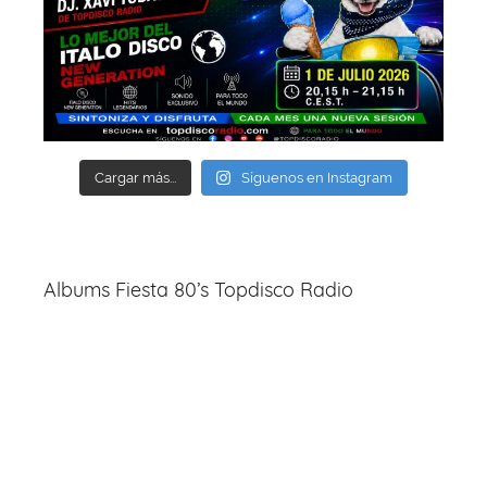
Cargar más...
Síguenos en Instagram
Albums Fiesta 80’s Topdisco Radio