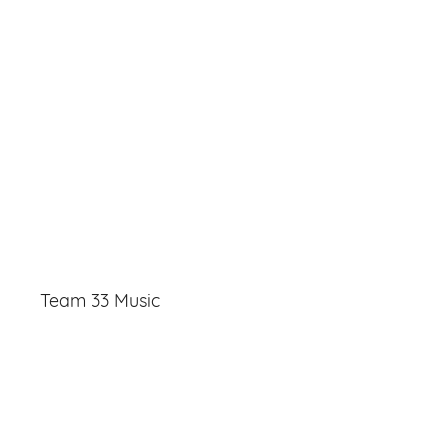
Team 33 Music