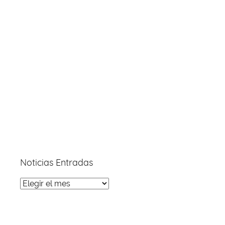
Noticias Entradas
Noticias
Entradas