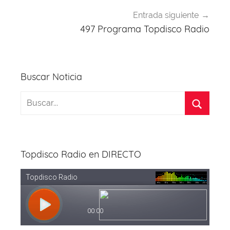
Entrada siguiente
497 Programa Topdisco Radio
Buscar Noticia
Topdisco Radio en DIRECTO