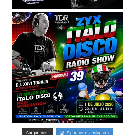
Cargar más...
Síguenos en Instagram