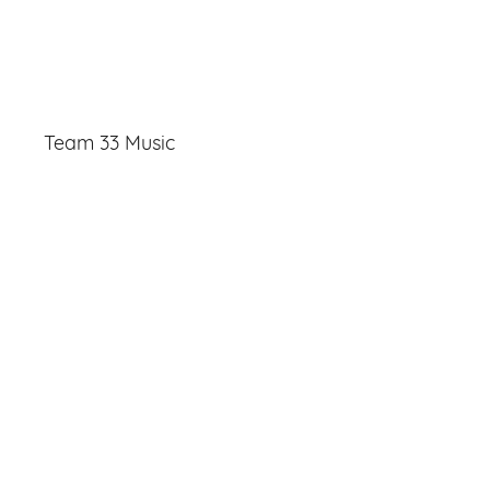
Team 33 Music