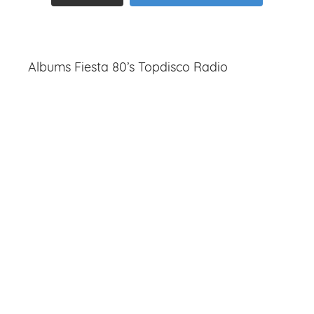
Albums Fiesta 80’s Topdisco Radio