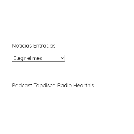
Noticias Entradas
Noticias
Entradas
Podcast Topdisco Radio Hearthis