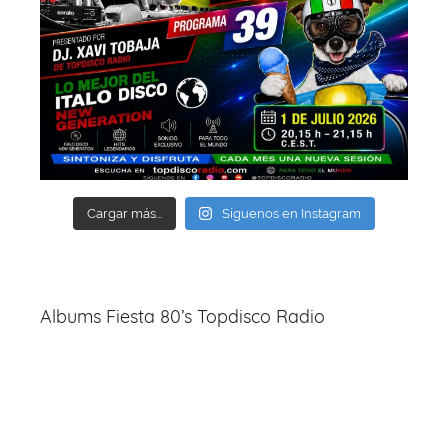
Cargar más...
Síguenos en Instagram
Albums Fiesta 80’s Topdisco Radio