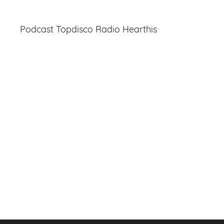
Podcast Topdisco Radio Hearthis