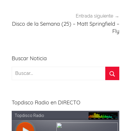
Entrada siguiente
Disco de la Semana (25) – Matt Springfield –
Fly
Buscar Noticia
Topdisco Radio en DIRECTO