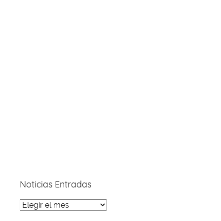
Noticias Entradas
Noticias
Entradas