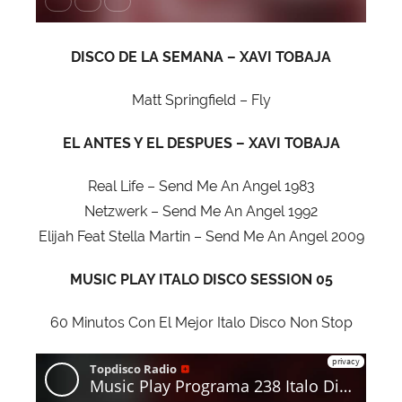
DISCO DE LA SEMANA – XAVI TOBAJA
Matt Springfield – Fly
EL ANTES Y EL DESPUES – XAVI TOBAJA
Real Life – Send Me An Angel 1983
Netzwerk – Send Me An Angel 1992
Elijah Feat Stella Martin – Send Me An Angel 2009
MUSIC PLAY ITALO DISCO SESSION 05
60 Minutos Con El Mejor Italo Disco Non Stop