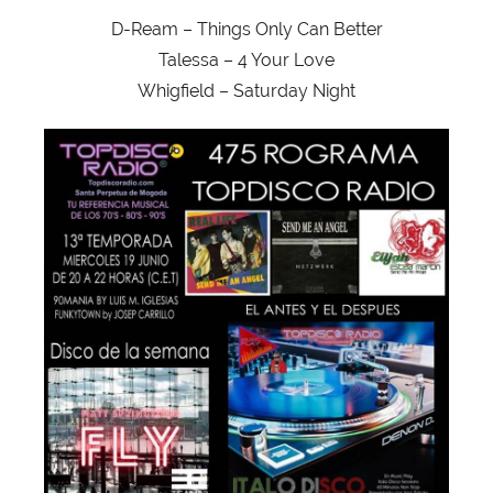
D-Ream – Things Only Can Better
Talessa – 4 Your Love
Whigfield – Saturday Night