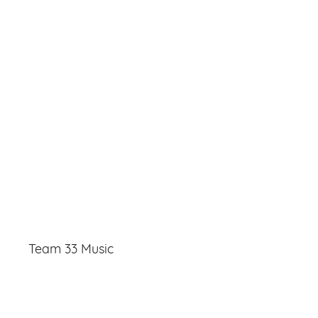
Team 33 Music