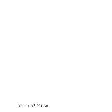
Team 33 Music