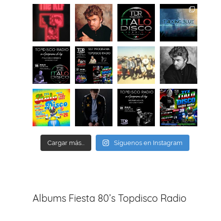
Cargar más...
Síguenos en Instagram
Albums Fiesta 80’s Topdisco Radio