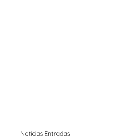
Noticias Entradas