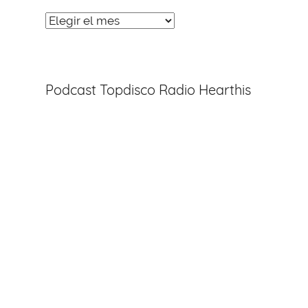
Noticias
Entradas
Podcast Topdisco Radio Hearthis