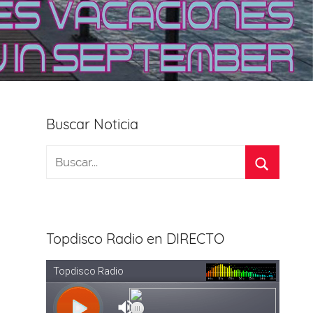
Buscar Noticia
Topdisco Radio en DIRECTO