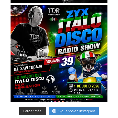
Cargar más...
Síguenos en Instagram