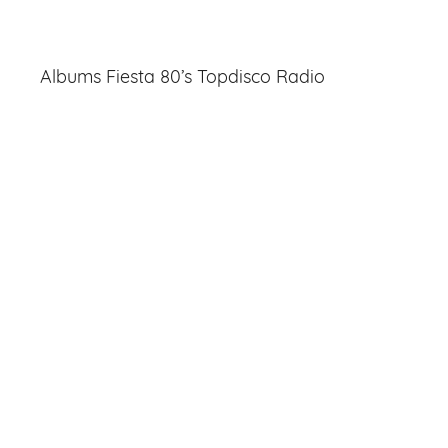
Albums Fiesta 80’s Topdisco Radio