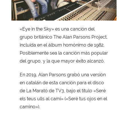
«Eye in the Sky» es una canción del
grupo británico The Alan Parsons Project,
incluida en el álbum homónimo de 1982.
Posiblemente sea la canción más popular
del grupo, y la que mayor éxito alcanzó.
En 2019, Alan Parsons grabó una versión
en catalán de esta canción para el disco
de La Marató de TV3, bajo el título «Seré
els teus ulls al camí» («Seré tus ojos en el
camino»).