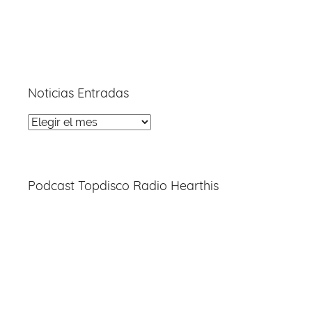
Noticias Entradas
Noticias
Entradas
Podcast Topdisco Radio Hearthis