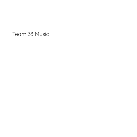
Team 33 Music