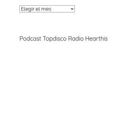
Noticias
Entradas
Podcast Topdisco Radio Hearthis