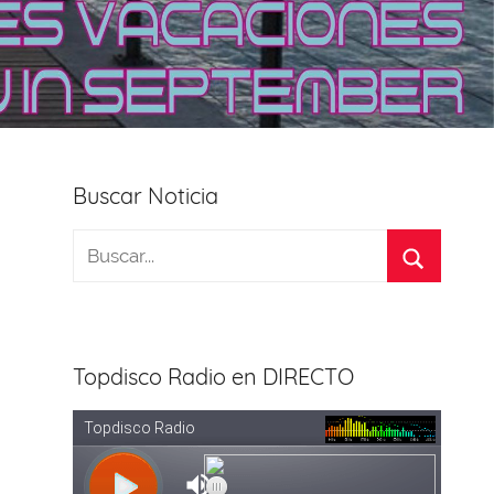
Buscar Noticia
Topdisco Radio en DIRECTO