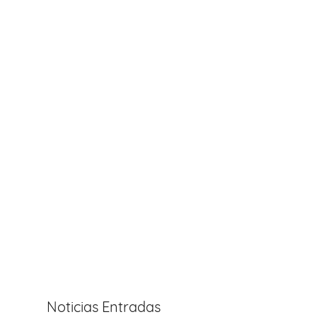
Noticias Entradas