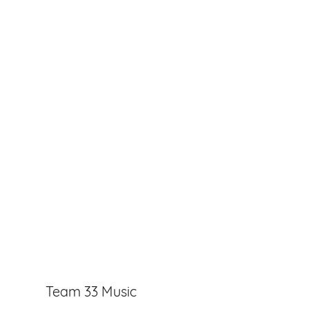
Team 33 Music