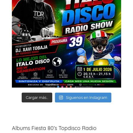
Cargar más...
Síguenos en Instagram
Albums Fiesta 80’s Topdisco Radio