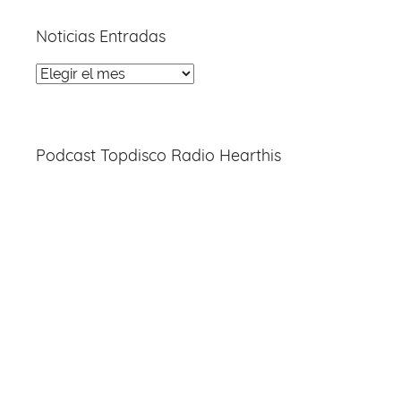
Noticias Entradas
Noticias
Entradas
Podcast Topdisco Radio Hearthis