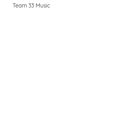
Team 33 Music