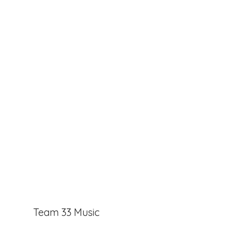
Team 33 Music