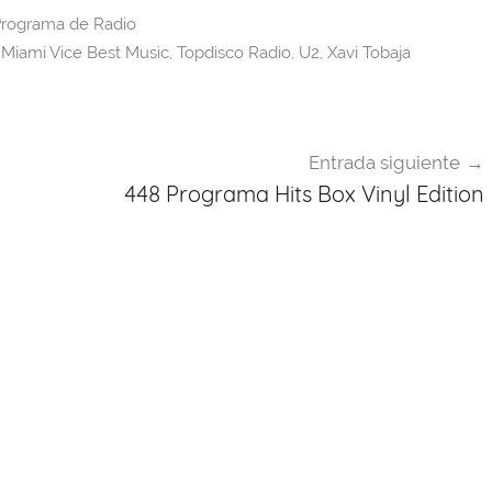
rograma de Radio
,
Miami Vice Best Music
,
Topdisco Radio
,
U2
,
Xavi Tobaja
Entrada siguiente
448 Programa Hits Box Vinyl Edition