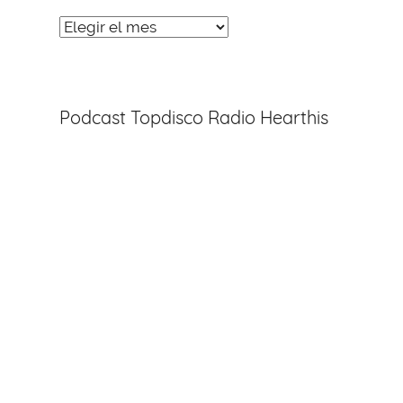
Noticias
Entradas
Podcast Topdisco Radio Hearthis