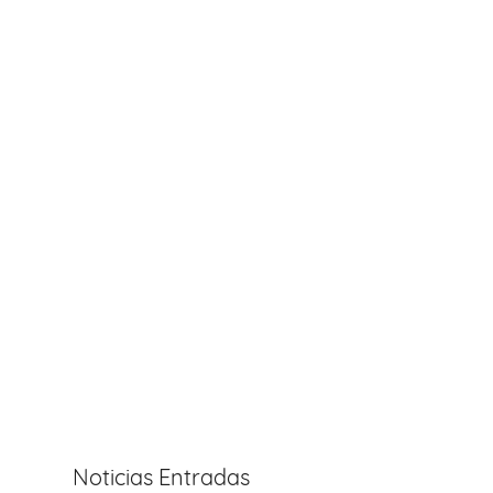
Noticias Entradas