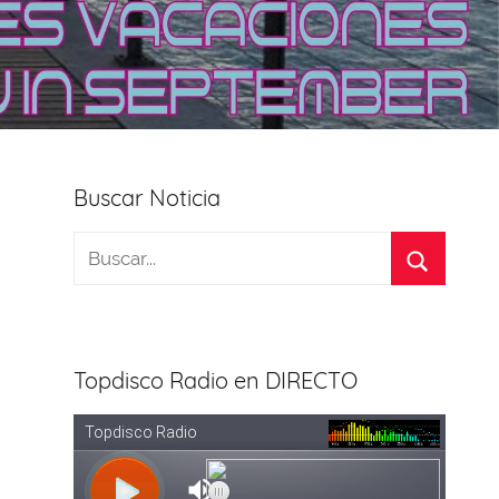
Buscar Noticia
Topdisco Radio en DIRECTO