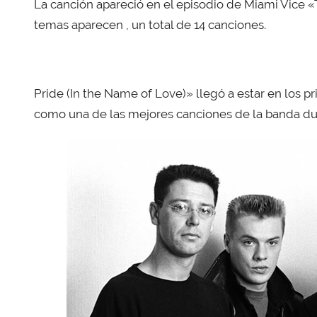
La canción apareció en el episodio de Miami Vice 
temas aparecen , un total de 14 canciones.
Pride (In the Name of Love)» llegó a estar en los
como una de las mejores canciones de la banda dur