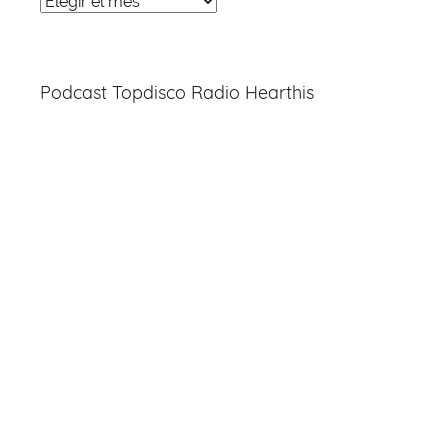
Noticias
Entradas
Podcast Topdisco Radio Hearthis