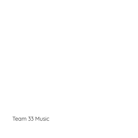
Team 33 Music