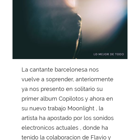
La cantante barcelonesa nos
vuelve a soprender, anteriormente
ya nos presento en solitario su
primer album Copilotos y ahora en
su nuevo trabajo Moonlight , la
artista ha apostado por los sonidos
electronicos actuales , donde ha
tenido la colaboracion de Flavio y