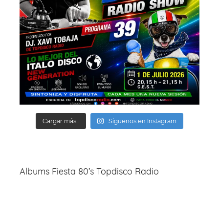
Cargar más...
Síguenos en Instagram
Albums Fiesta 80’s Topdisco Radio