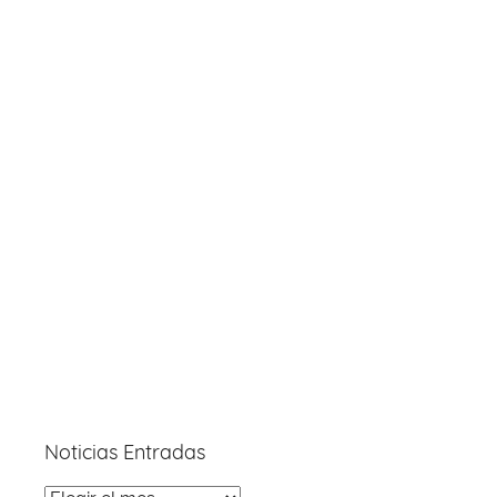
Noticias Entradas