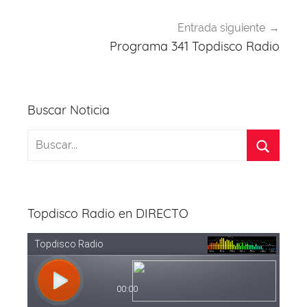
Entrada siguiente
Programa 341 Topdisco Radio
Buscar Noticia
Topdisco Radio en DIRECTO