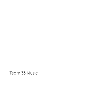
Team 33 Music