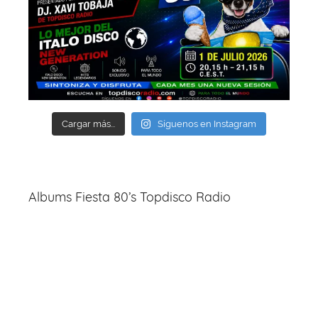
Cargar más...
Síguenos en Instagram
Albums Fiesta 80’s Topdisco Radio