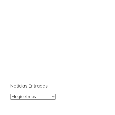
Noticias Entradas
Noticias
Entradas