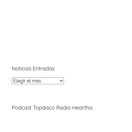
Noticias Entradas
Noticias
Entradas
Podcast Topdisco Radio Hearthis