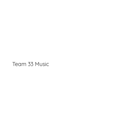
Team 33 Music