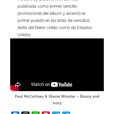
publicada como primer sencillo
promocional del álbum y alcanzó el
primer puesto en las listas de sencillos
tanto del Reino Unido como de Estados
Unidos.
Paul McCartney & Stevie Wonder – Ebony and
Ivory