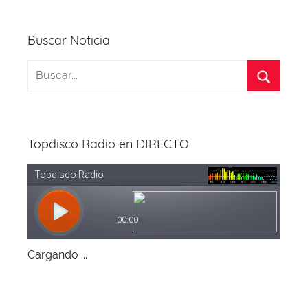
Buscar Noticia
Topdisco Radio en DIRECTO
Cargando ...