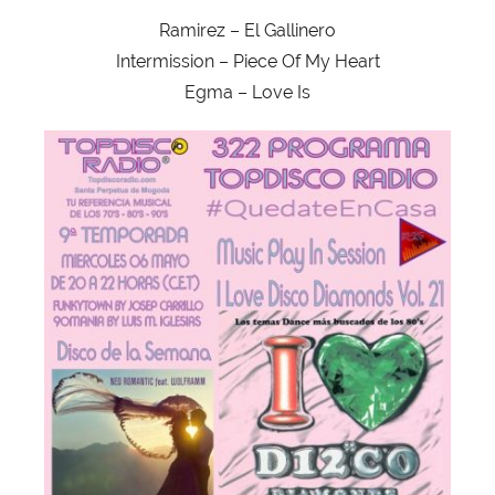
Ramirez – El Gallinero
Intermission – Piece Of My Heart
Egma – Love Is