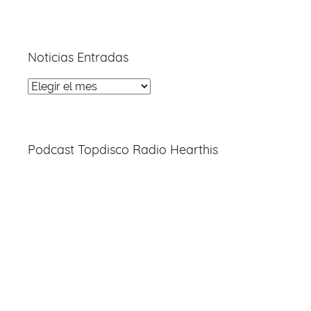
Noticias Entradas
Noticias
Entradas
Podcast Topdisco Radio Hearthis