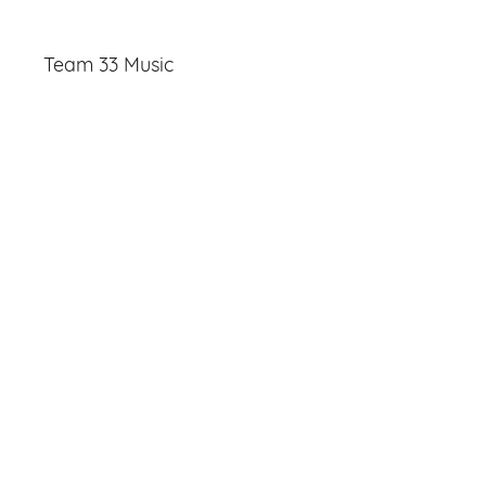
Team 33 Music