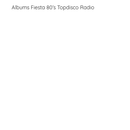
Albums Fiesta 80’s Topdisco Radio