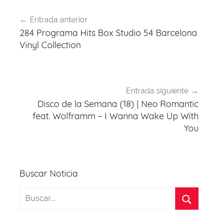
Navegación
Entrada anterior
de
284 Programa Hits Box Studio 54 Barcelona
entradas
Vinyl Collection
Entrada siguiente
Disco de la Semana (18) | Neo Romantic
feat. Wolframm – I Wanna Wake Up With
You
Buscar Noticia