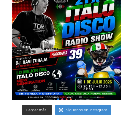
Cargar más...
Síguenos en Instagram