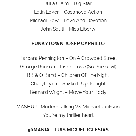
Julia Claire – Big Star
Latin Lover – Casanova Action
Michael Bow – Love And Devotion
John Sauli – Miss Liberty
FUNKYTOWN JOSEP CARRILLO
Barbara Pennington – On A Crowded Street
George Benson – Inside Love (So Personal)
BB & Q Band – Children Of The Night
Cheryl Lynn – Shake It Up Tonight
Bernard Wright – Move Your Body
MASHUP- Modern talking VS Michael Jackson
You’re my thriller heart
90MANIA – LUIS MIGUEL IGLESIAS