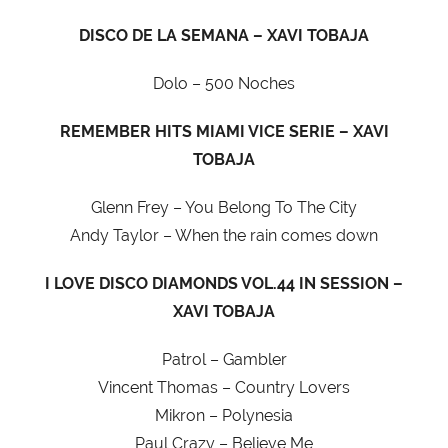
DISCO DE LA SEMANA – XAVI TOBAJA
Dolo – 500 Noches
REMEMBER HITS MIAMI VICE SERIE – XAVI
TOBAJA
Glenn Frey – You Belong To The City
Andy Taylor – When the rain comes down
I LOVE DISCO DIAMONDS VOL.44 IN SESSION –
XAVI TOBAJA
Patrol – Gambler
Vincent Thomas – Country Lovers
Mikron – Polynesia
Paul Crazy – Believe Me