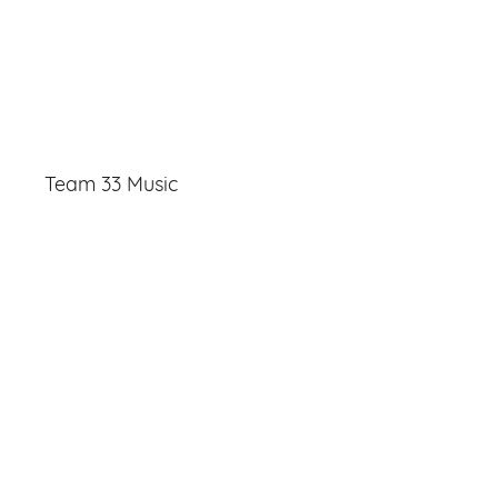
Team 33 Music