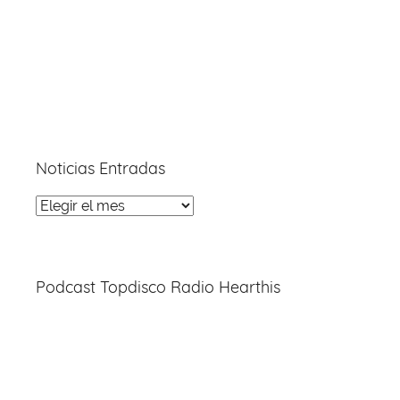
Noticias Entradas
Noticias
Entradas
Podcast Topdisco Radio Hearthis