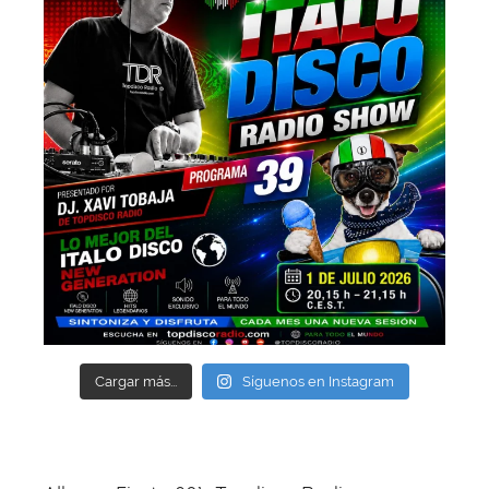
Cargar más...
Síguenos en Instagram