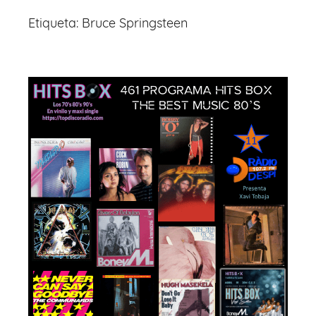
Etiqueta:
Bruce Springsteen