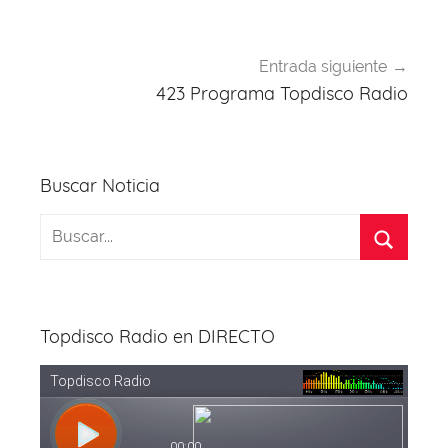
Entrada siguiente
423 Programa Topdisco Radio
Buscar Noticia
Topdisco Radio en DIRECTO