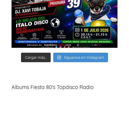
Cargar más...
Síguenos en Instagram
Albums Fiesta 80’s Topdisco Radio