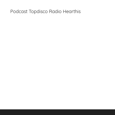
Podcast Topdisco Radio Hearthis