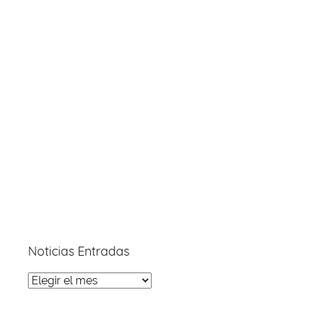
Noticias Entradas
Noticias
Entradas