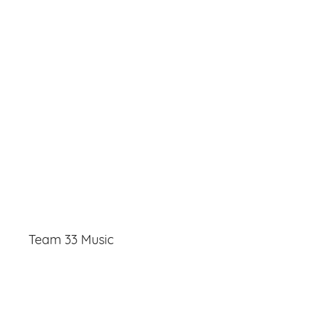
Team 33 Music