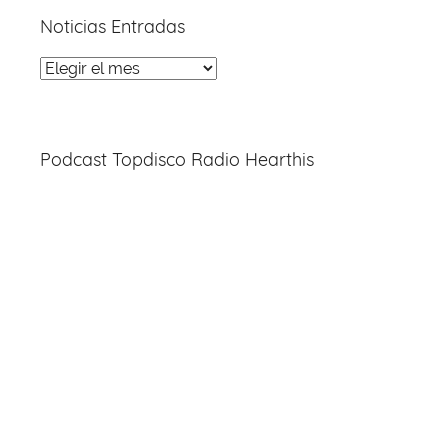
Noticias Entradas
Noticias
Entradas
Podcast Topdisco Radio Hearthis