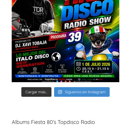
Cargar más...
Síguenos en Instagram
Albums Fiesta 80’s Topdisco Radio