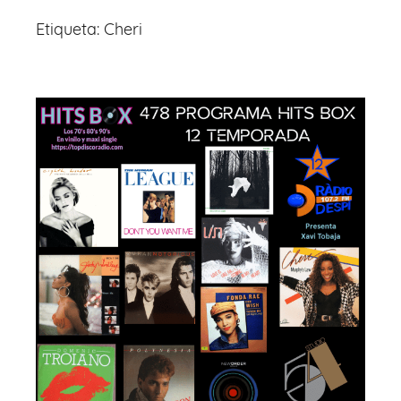
Etiqueta:
Cheri