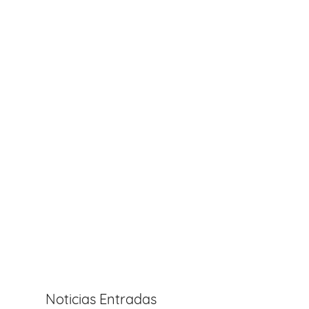
Noticias Entradas