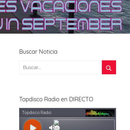
Buscar Noticia
Topdisco Radio en DIRECTO