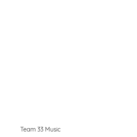
Team 33 Music