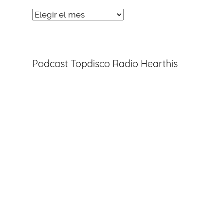
Noticias
Entradas
Podcast Topdisco Radio Hearthis