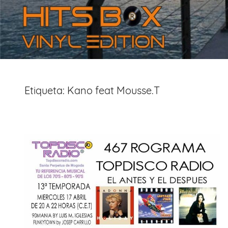
Etiqueta:
Kano feat Mousse.T