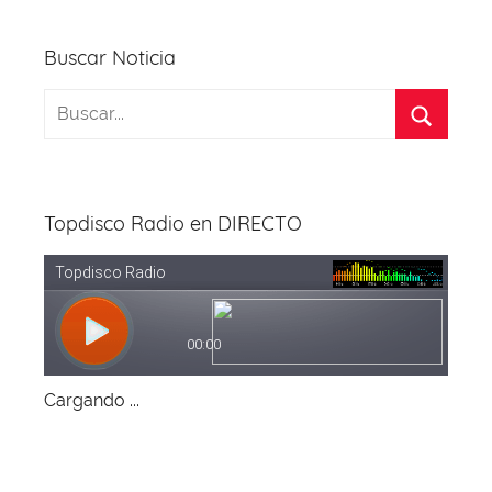
Buscar Noticia
Topdisco Radio en DIRECTO
Cargando ...