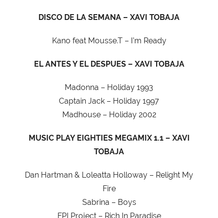
DISCO DE LA SEMANA – XAVI TOBAJA
Kano feat Mousse.T – I’m Ready
EL ANTES Y EL DESPUES – XAVI TOBAJA
Madonna – Holiday 1993
Captain Jack – Holiday 1997
Madhouse – Holiday 2002
MUSIC PLAY EIGHTIES MEGAMIX 1.1 – XAVI
TOBAJA
Dan Hartman & Loleatta Holloway – Relight My
Fire
Sabrina – Boys
FPI Project – Rich In Paradise