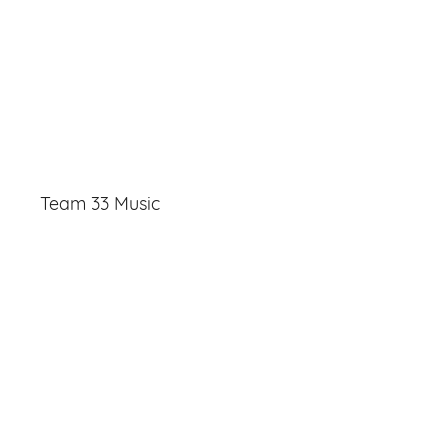
Team 33 Music