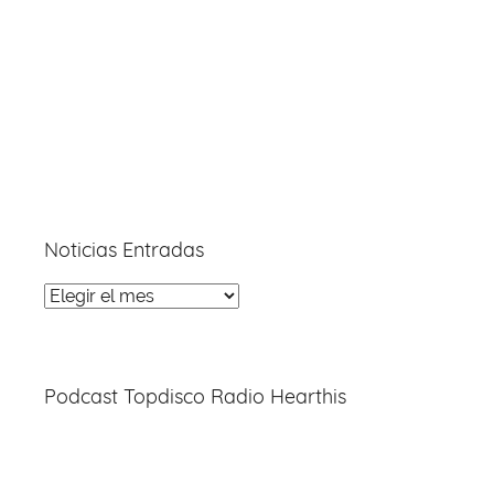
Noticias Entradas
Noticias
Entradas
Podcast Topdisco Radio Hearthis