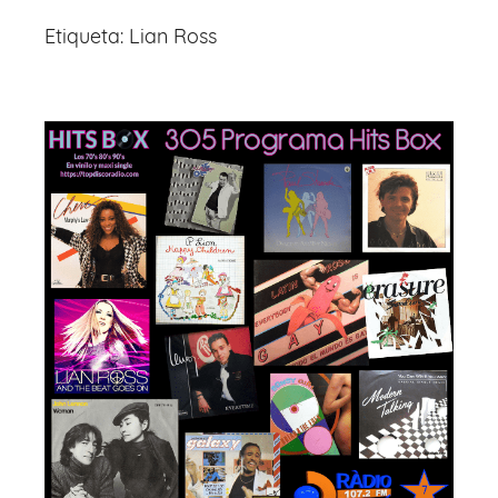
Etiqueta:
Lian Ross