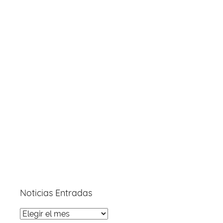
Noticias Entradas
Noticias