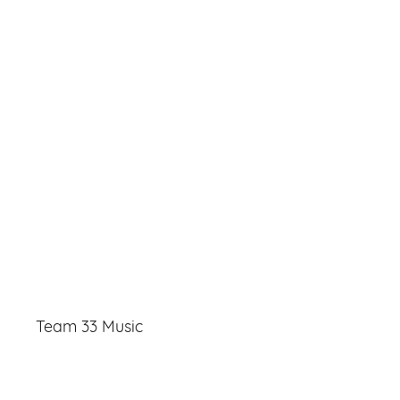
Team 33 Music