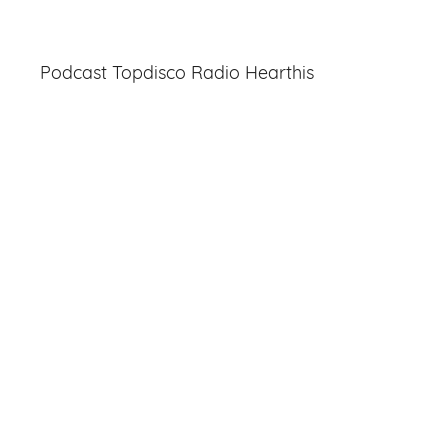
Entradas
Podcast Topdisco Radio Hearthis