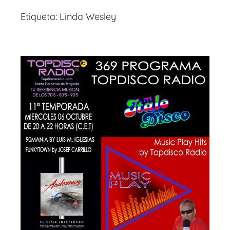
Etiqueta:
Linda Wesley