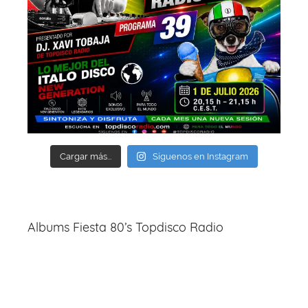
Cargar más...
Síguenos en Instagram
Albums Fiesta 80’s Topdisco Radio