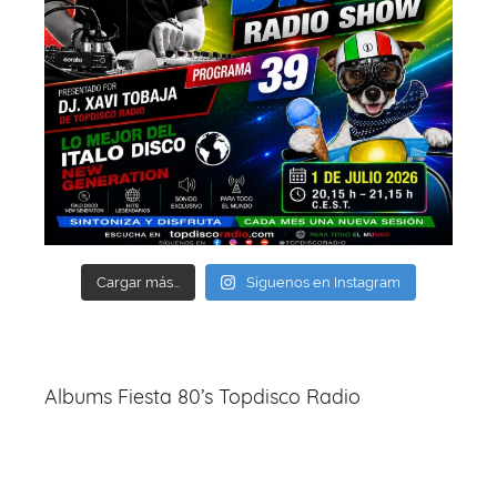
Cargar más...
Síguenos en Instagram
Albums Fiesta 80’s Topdisco Radio