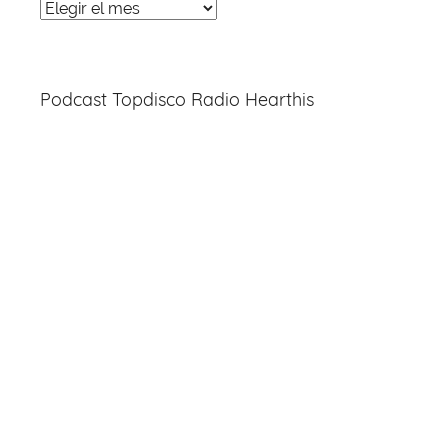
Noticias
Entradas
Podcast Topdisco Radio Hearthis