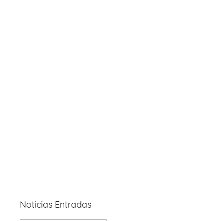
Noticias Entradas