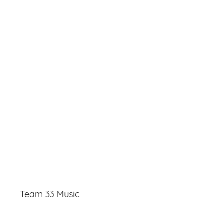
Team 33 Music