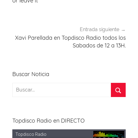
entradas
or leave it
Entrada siguiente
Xavi Parellada en Topdisco Radio todos los
Sabados de 12 a 13H.
Buscar Noticia
Topdisco Radio en DIRECTO