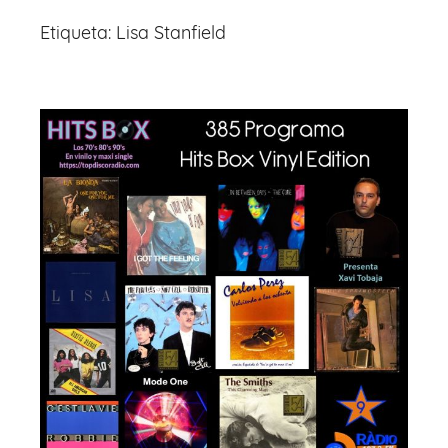
Etiqueta:
Lisa Stanfield