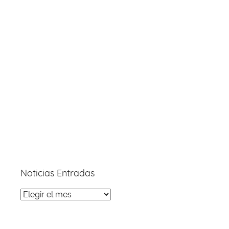
Noticias Entradas
Noticias
Entradas