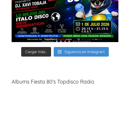
Cargar más...
Síguenos en Instagram
Albums Fiesta 80’s Topdisco Radio