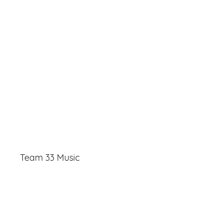
Team 33 Music