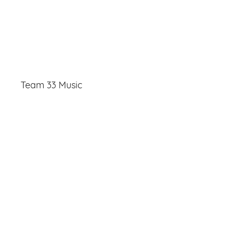
Team 33 Music