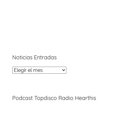
Noticias Entradas
Noticias
Entradas
Podcast Topdisco Radio Hearthis