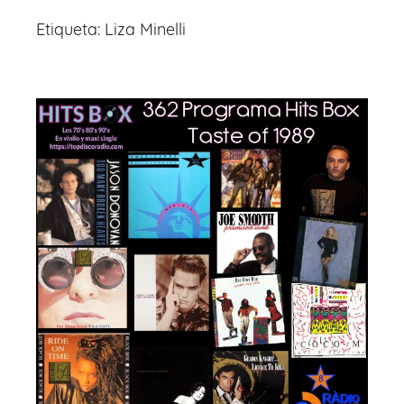
Etiqueta:
Liza Minelli