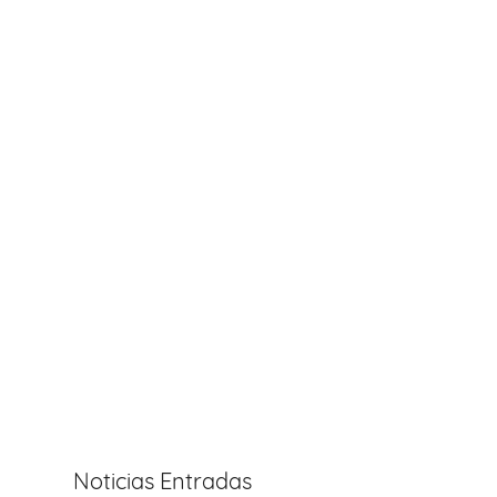
Noticias Entradas