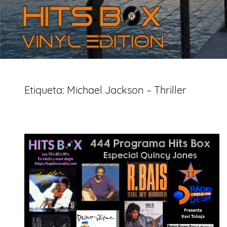
Etiqueta:
Michael Jackson – Thriller