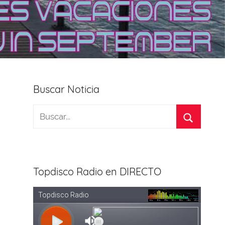
Buscar Noticia
Topdisco Radio en DIRECTO