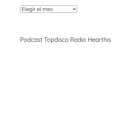
Noticias
Entradas
Podcast Topdisco Radio Hearthis