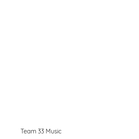
Team 33 Music