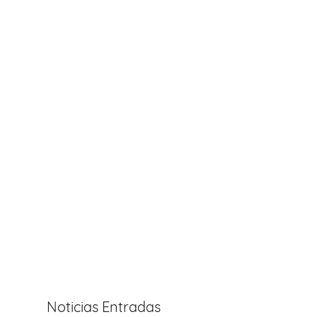
Noticias Entradas