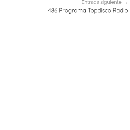
Entrada siguiente
486 Programa Topdisco Radio