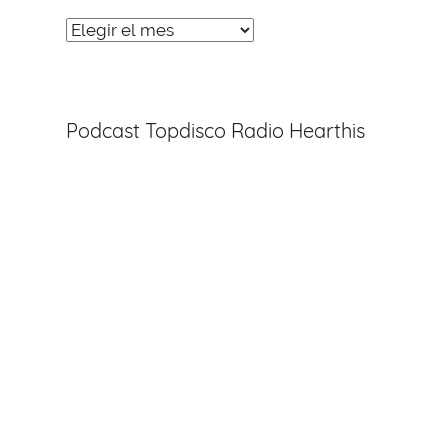
Noticias
Entradas
Podcast Topdisco Radio Hearthis