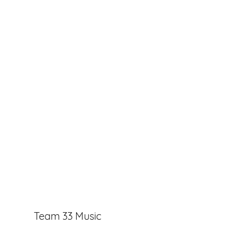
Team 33 Music