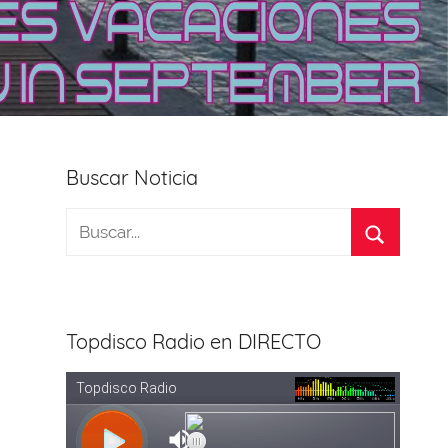
Buscar Noticia
Topdisco Radio en DIRECTO