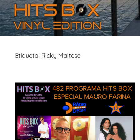
Etiqueta:
Ricky Maltese