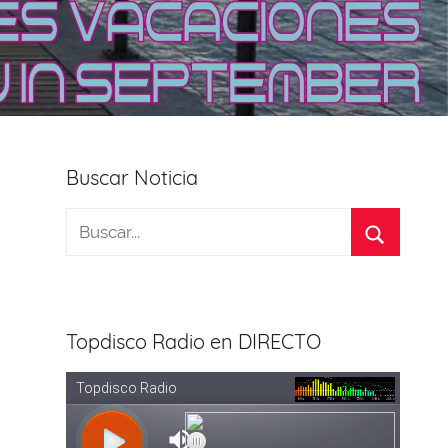
Buscar Noticia
Topdisco Radio en DIRECTO