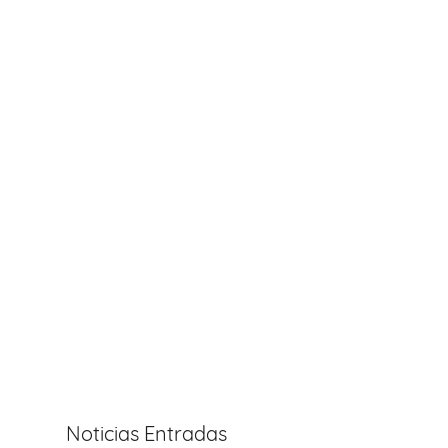
Noticias Entradas