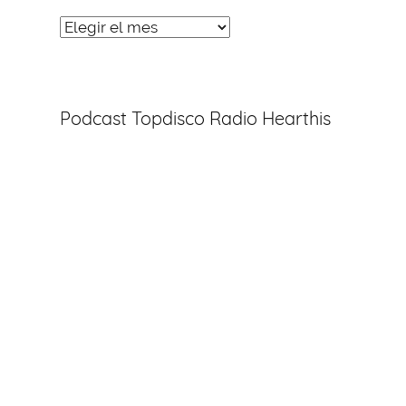
Noticias
Entradas
Podcast Topdisco Radio Hearthis