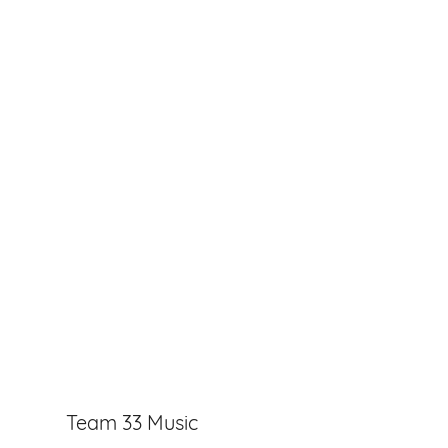
Team 33 Music