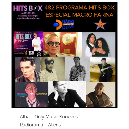
Alba – Only Music Survives
Radiorama – Aliens