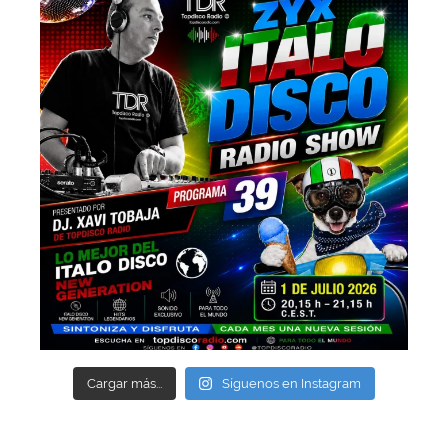
Cargar más...
Síguenos en Instagram