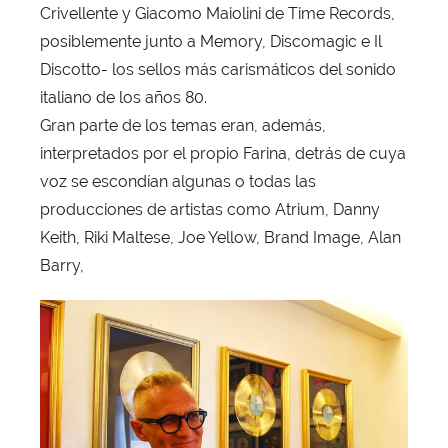
Crivellente y Giacomo Maiolini de Time Records,
posiblemente junto a Memory, Discomagic e Il
Discotto- los sellos más carismáticos del sonido
italiano de los años 80.
Gran parte de los temas eran, además,
interpretados por el propio Farina, detrás de cuya
voz se escondían algunas o todas las
producciones de artistas como Atrium, Danny
Keith, Riki Maltese, Joe Yellow, Brand Image, Alan
Barry,