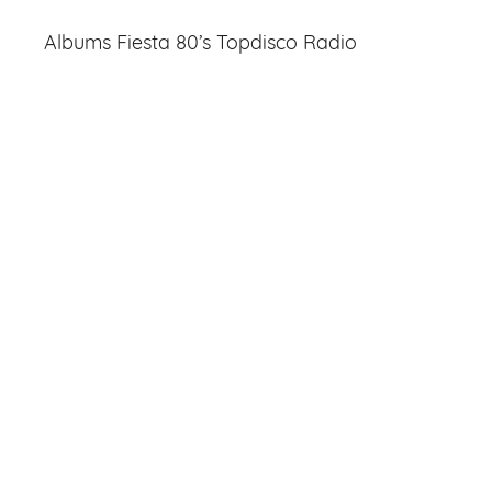
Albums Fiesta 80’s Topdisco Radio