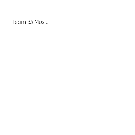
Team 33 Music