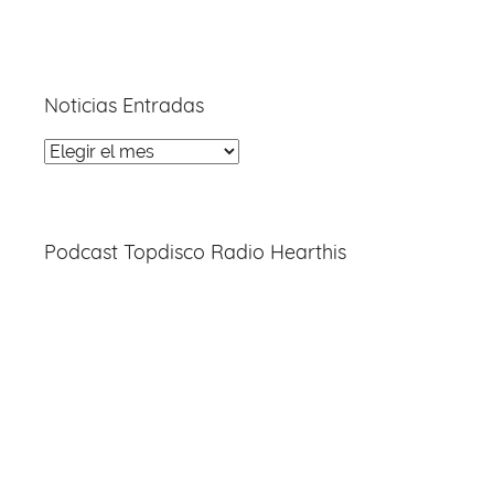
Noticias Entradas
Noticias
Entradas
Podcast Topdisco Radio Hearthis