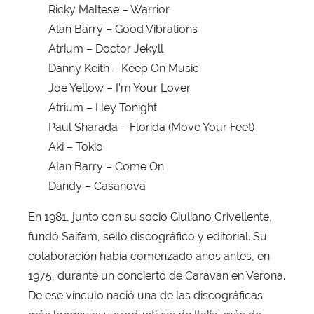
Ricky Maltese – Warrior
Alan Barry – Good Vibrations
Atrium – Doctor Jekyll
Danny Keith – Keep On Music
Joe Yellow – I’m Your Lover
Atrium – Hey Tonight
Paul Sharada – Florida (Move Your Feet)
Aki – Tokio
Alan Barry – Come On
Dandy – Casanova
En 1981, junto con su socio Giuliano Crivellente,
fundó Saifam, sello discográfico y editorial. Su
colaboración había comenzado años antes, en
1975, durante un concierto de Caravan en Verona.
De ese vínculo nació una de las discográficas