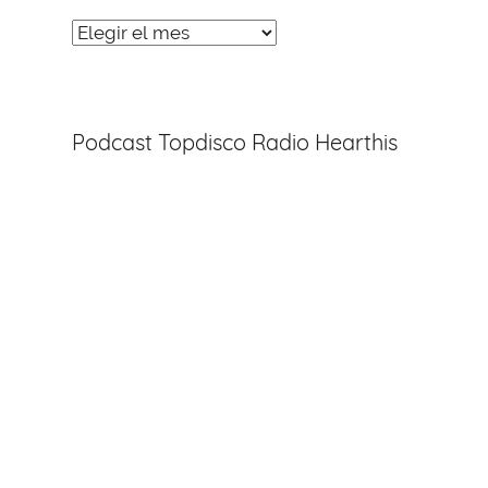
Noticias
Entradas
Podcast Topdisco Radio Hearthis