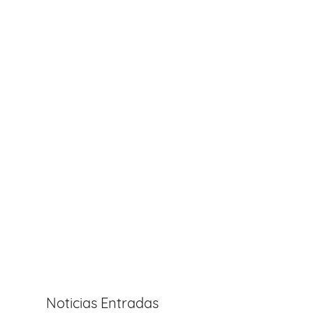
Noticias Entradas