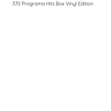
370 Programa Hits Box Vinyl Edition
entradas