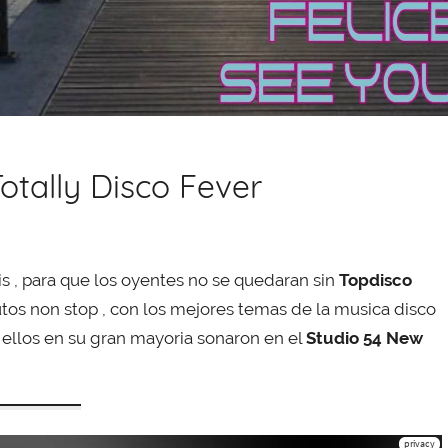
otally Disco Fever
s , para que los oyentes no se quedaran sin
Topdisco
tos non stop , con los mejores temas de la musica disco
os ellos en su gran mayoria sonaron en el
Studio 54 New