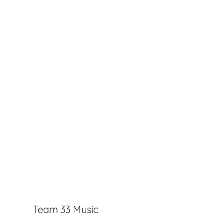
Team 33 Music