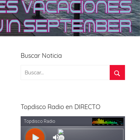
Buscar Noticia
Topdisco Radio en DIRECTO