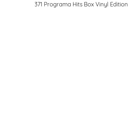
371 Programa Hits Box Vinyl Edition