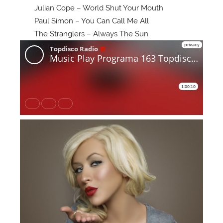
Julian Cope – World Shut Your Mouth
Paul Simon – You Can Call Me All
The Stranglers – Always The Sun