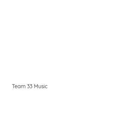
Team 33 Music