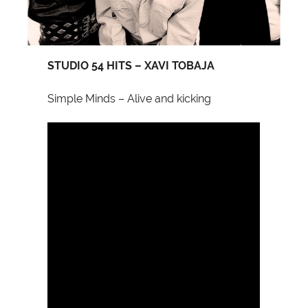
STUDIO 54 HITS – XAVI TOBAJA
Simple Minds – Alive and kicking