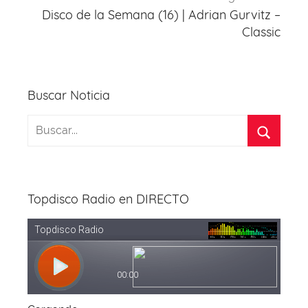
Disco de la Semana (16) | Adrian Gurvitz –
Classic
Buscar Noticia
Topdisco Radio en DIRECTO