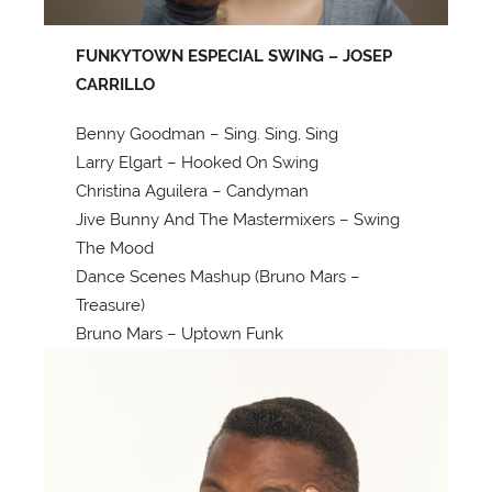
FUNKYTOWN ESPECIAL SWING – JOSEP
CARRILLO
Benny Goodman – Sing. Sing, Sing
Larry Elgart – Hooked On Swing
Christina Aguilera – Candyman
Jive Bunny And The Mastermixers – Swing
The Mood
Dance Scenes Mashup (Bruno Mars –
Treasure)
Bruno Mars – Uptown Funk