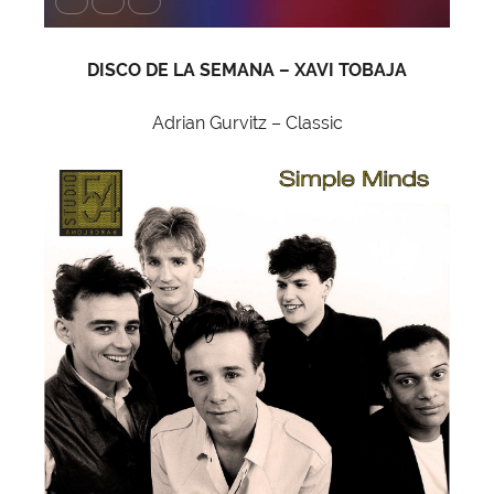
DISCO DE LA SEMANA – XAVI TOBAJA
Adrian Gurvitz – Classic