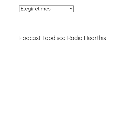
Noticias
Entradas
Podcast Topdisco Radio Hearthis