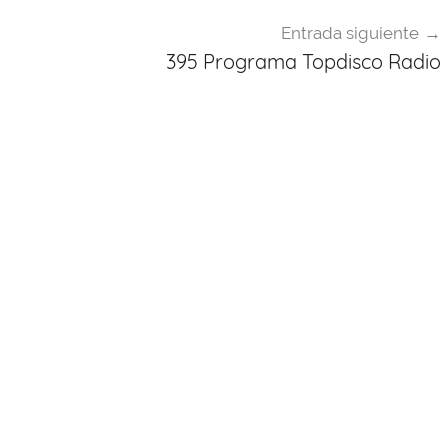
Entrada siguiente
395 Programa Topdisco Radio