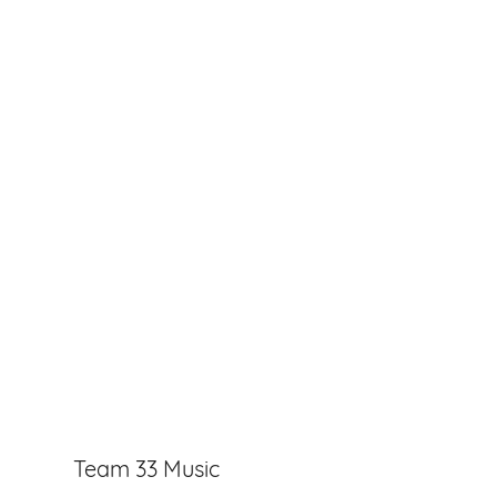
Team 33 Music