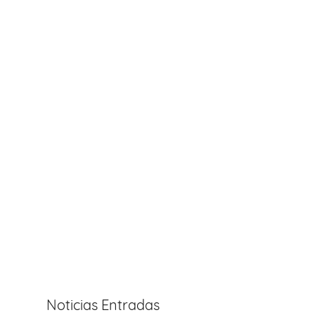
Noticias Entradas