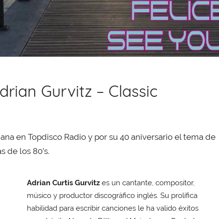
drian Gurvitz – Classic
na en Topdisco Radio y por su 40 aniversario el tema de
 de los 80’s.
Adrian Curtis Gurvitz
es un cantante, compositor,
músico y productor discográfico inglés. Su prolífica
habilidad para escribir canciones le ha valido éxitos