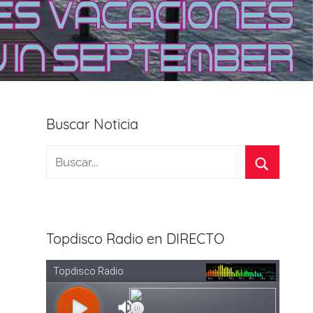
Buscar Noticia
Topdisco Radio en DIRECTO